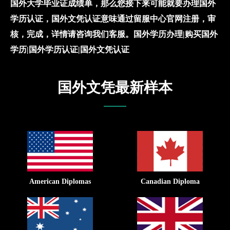
国外大学毕业证成绩单，那么您接下来可能就要办理国外
学历认证，国外文凭认证意味通过留服中心官网注册，审
核，完成，详情请咨询我们客服。国外学历办理|购买国外
学历|国外学历认证|国外文凭认证
国外文凭最新样本
American Diplomas
Canadian Diploma