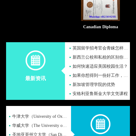
Canadian Diploma
英国留学招考官会青睐怎样的中国考生？
新西兰公校和私校的区别你知道吗
如何快速适应美国校园生活？
如果你想得到一份好工作，为什么不先拿到文凭
最新资讯
新加坡管理学院的优势
安格利亚鲁斯金大学文凭课程
牛津大学（University of Oxford）简称“牛津”
华威大学（The University of Warwick)
圣地亚哥州立大学（San Diego State University，简称