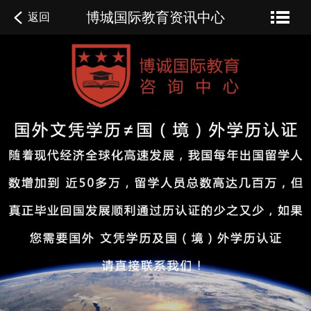
博城国际教育资讯中心
返回