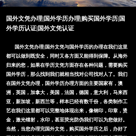
国外文凭办理|国外学历办理|购买国外学历|国
外学历认证|国外文凭认证
国外文凭办理|国外文凭与国外学历的办理在我们这里
都可以做到既安全，同时又各方面又能得到保障。从海外
归来的您，如果在学历文凭方面存在各种问题，需要购买
国外学历，那么找到我们就相当找对公司找对人了。我们
在国外文凭办理，国外学历办理方面的主要国家有，澳
洲，英国，加拿大，美国，法国，德国，意大利，马来西
亚，新加坡，新西兰等，样本已经有数千份，各类制作工
艺在我们这里都可以完整地体现出来，像钢印，印章，烫
金，激光镭射，水印，甚至荧光防伪我们可以为您做好。
当然，当您办理完国外文凭，购买国外学历之后，办好了