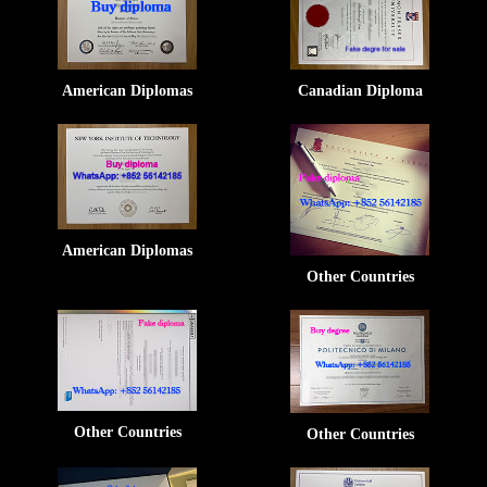
American Diplomas
Canadian Diploma
American Diplomas
Other Countries
Other Countries
Other Countries