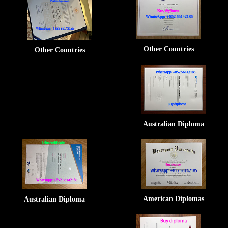
Other Countries
Other Countries
Australian Diploma
American Diplomas
Australian Diploma